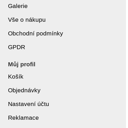
Galerie
Vše o nákupu
Obchodní podmínky
GPDR
Můj profil
Košík
Objednávky
Nastavení účtu
Reklamace