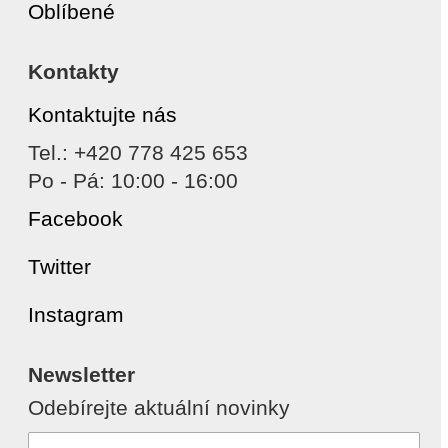
Oblíbené
Kontakty
Kontaktujte nás
Tel.: +420 778 425 653
Po - Pá: 10:00 - 16:00
Facebook
Twitter
Instagram
Newsletter
Odebírejte aktuální novinky