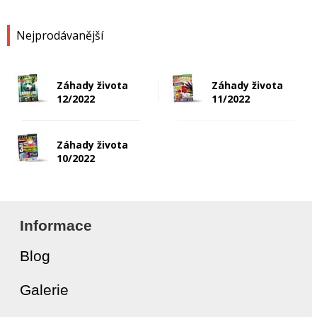
Nejprodávanější
Záhady života
Záhady života
12/2022
11/2022
Záhady života
10/2022
Informace
Blog
Galerie