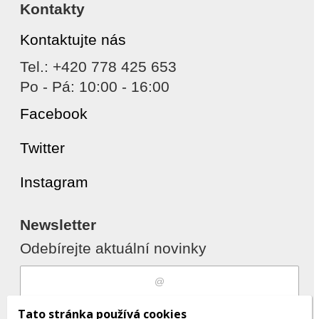
Kontakty
Kontaktujte nás
Tel.: +420 778 425 653
Po - Pá: 10:00 - 16:00
Facebook
Twitter
Instagram
Newsletter
Odebírejte aktuální novinky
Souhlasím s
zpracováním osobních
Tato stránka používá cookies