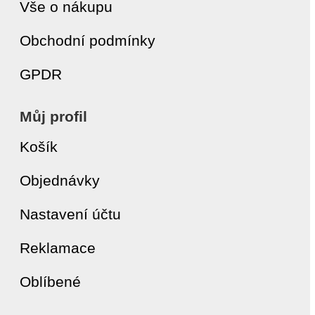
Vše o nákupu
Obchodní podmínky
GPDR
Můj profil
Košík
Objednávky
Nastavení účtu
Reklamace
Oblíbené