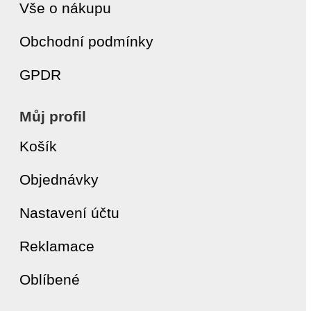
Vše o nákupu
Obchodní podmínky
GPDR
Můj profil
Košík
Objednávky
Nastavení účtu
Reklamace
Oblíbené