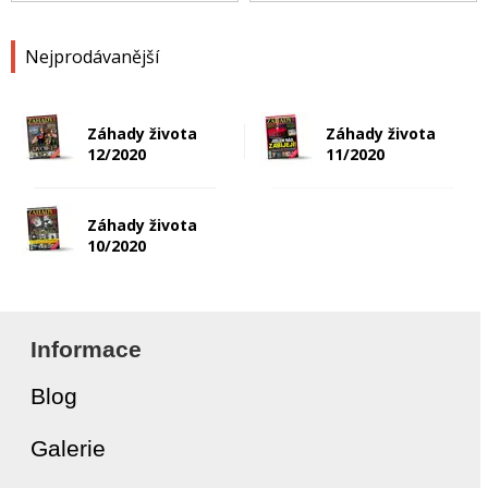
Nejprodávanější
Záhady života
Záhady života
12/2020
11/2020
Záhady života
10/2020
Informace
Blog
Galerie