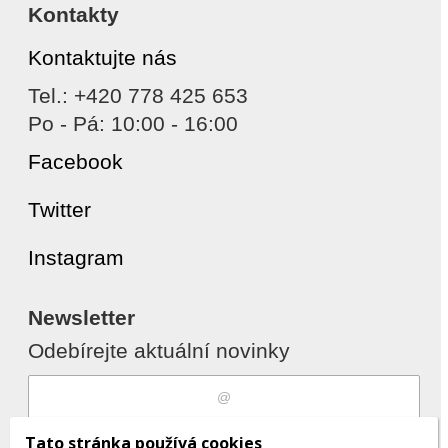
Kontakty
Kontaktujte nás
Tel.: +420 778 425 653
Po - Pá: 10:00 - 16:00
Facebook
Twitter
Instagram
Newsletter
Odebírejte aktuální novinky
Souhlasím s
zpracováním osobních
Tato stránka používá cookies