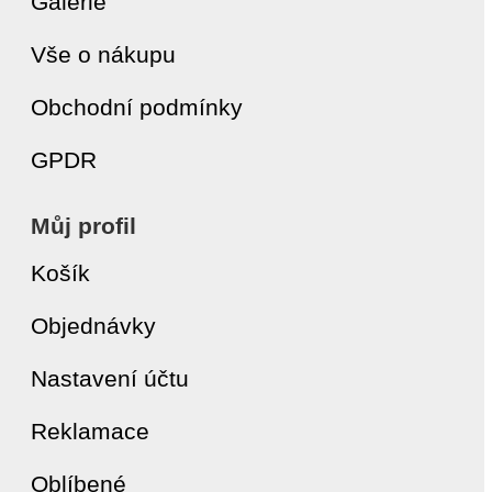
Galerie
Vše o nákupu
Obchodní podmínky
GPDR
Můj profil
Košík
Objednávky
Nastavení účtu
Reklamace
Oblíbené