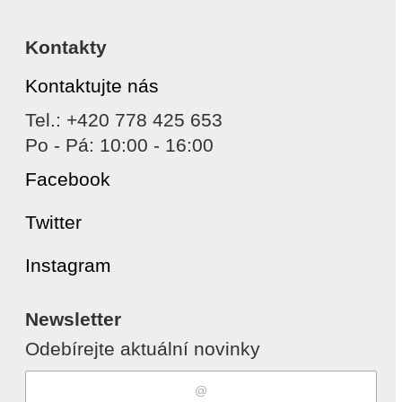
Kontakty
Kontaktujte nás
Tel.: +420 778 425 653
Po - Pá: 10:00 - 16:00
Facebook
Twitter
Instagram
Newsletter
Odebírejte aktuální novinky