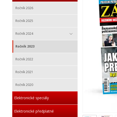
Ročník 2026
Ročník 2025
Ročník 2024
Ročník 2023
Ročník 2022
Ročník 2021
Ročník 2020
Elektronické speciály
Elektronické předplatné