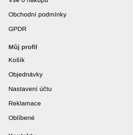
Obchodní podmínky
GPDR
Můj profil
Košík
Objednávky
Nastavení účtu
Reklamace
Oblíbené