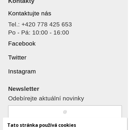
Kontakty
Kontaktujte nás
Tel.: +420 778 425 653
Po - Pá: 10:00 - 16:00
Facebook
Twitter
Instagram
Newsletter
Odebírejte aktuální novinky
Souhlasím s
zpracováním osobních
Tato stránka používá cookies