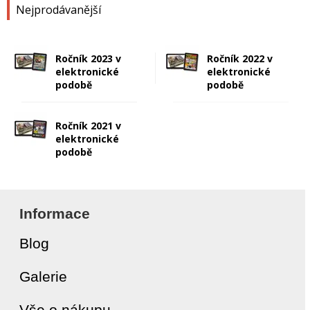
Nejprodávanější
Ročník 2023 v
Ročník 2022 v
elektronické
elektronické
podobě
podobě
Ročník 2021 v
elektronické
podobě
Informace
Blog
Galerie
Vše o nákupu