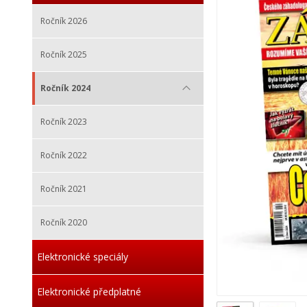
Ročník 2026
Ročník 2025
Ročník 2024
Ročník 2023
Ročník 2022
Ročník 2021
Ročník 2020
Elektronické speciály
Elektronické předplatné