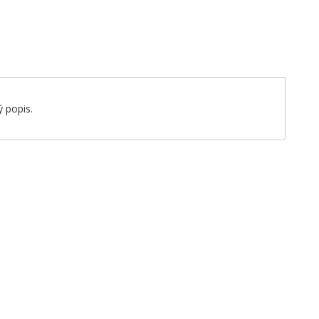
 popis.