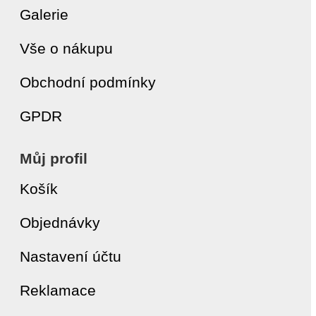
Galerie
Vše o nákupu
Obchodní podmínky
GPDR
Můj profil
Košík
Objednávky
Nastavení účtu
Reklamace