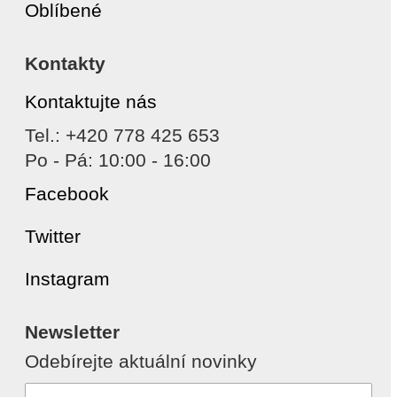
Oblíbené
Kontakty
Kontaktujte nás
Tel.: +420 778 425 653
Po - Pá: 10:00 - 16:00
Facebook
Twitter
Instagram
Newsletter
Odebírejte aktuální novinky