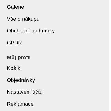
Galerie
Vše o nákupu
Obchodní podmínky
GPDR
Můj profil
Košík
Objednávky
Nastavení účtu
Reklamace