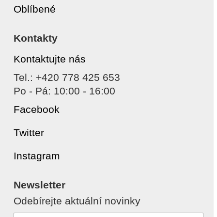
Oblíbené
Kontakty
Kontaktujte nás
Tel.: +420 778 425 653
Po - Pá: 10:00 - 16:00
Facebook
Twitter
Instagram
Newsletter
Odebírejte aktuální novinky