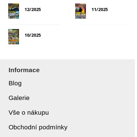
12/2025
11/2025
10/2025
Informace
Blog
Galerie
Vše o nákupu
Obchodní podmínky