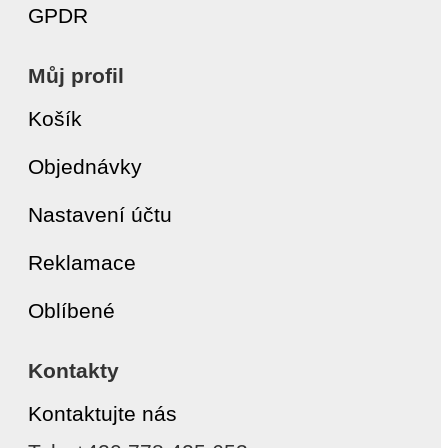
GPDR
Můj profil
Košík
Objednávky
Nastavení účtu
Reklamace
Oblíbené
Kontakty
Kontaktujte nás