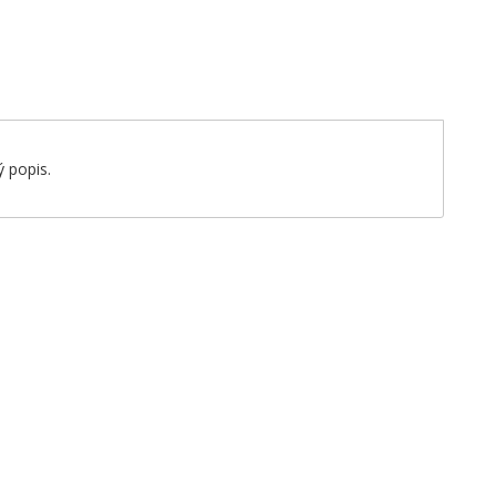
 popis.