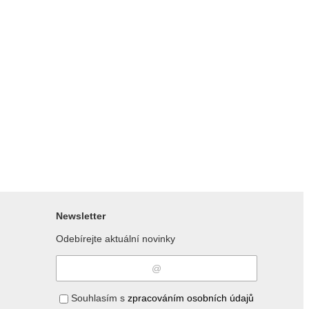
Newsletter
Odebírejte aktuální novinky
Souhlasím s
zpracováním osobních údajů