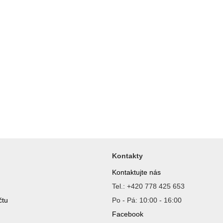
Kontakty
Kontaktujte nás
Tel.: +420 778 425 653
čtu
Po - Pá: 10:00 - 16:00
Facebook