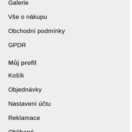
Galerie
Vše o nákupu
Obchodní podmínky
GPDR
Můj profil
Košík
Objednávky
Nastavení účtu
Reklamace
Oblíbené