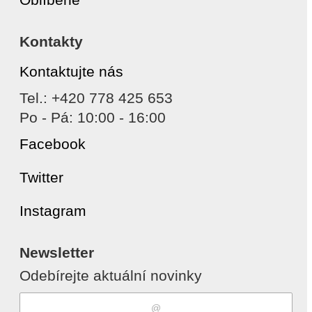
Kontakty
Kontaktujte nás
Tel.: +420 778 425 653
Po - Pá: 10:00 - 16:00
Facebook
Twitter
Instagram
Newsletter
Odebírejte aktuální novinky