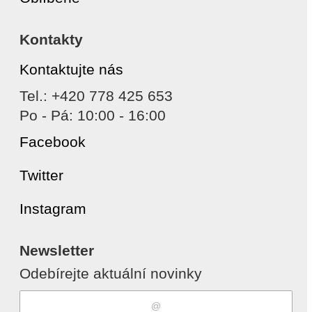
Kontakty
Kontaktujte nás
Tel.: +420 778 425 653
Po - Pá: 10:00 - 16:00
Facebook
Twitter
Instagram
Newsletter
Odebírejte aktuální novinky