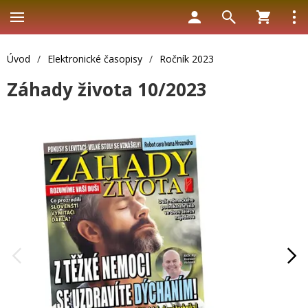
Úvod
/
Elektronické časopisy
/
Ročník 2023
Záhady života 10/2023