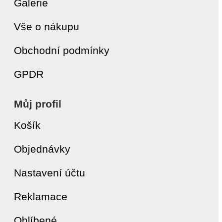
Galerie
Vše o nákupu
Obchodní podmínky
GPDR
Můj profil
Košík
Objednávky
Nastavení účtu
Reklamace
Oblíbené