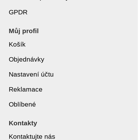
GPDR
Můj profil
Košík
Objednávky
Nastavení účtu
Reklamace
Oblíbené
Kontakty
Kontaktujte nás