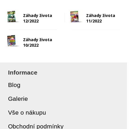
Záhady života
Záhady života
12/2022
11/2022
Záhady života
10/2022
Informace
Blog
Galerie
Vše o nákupu
Obchodní podmínky