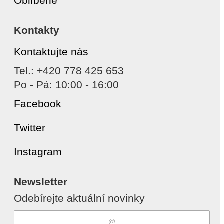
Oblíbené
Kontakty
Kontaktujte nás
Tel.: +420 778 425 653
Po - Pá: 10:00 - 16:00
Facebook
Twitter
Instagram
Newsletter
Odebírejte aktuální novinky