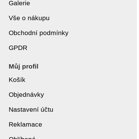
Galerie
Vše o nákupu
Obchodní podmínky
GPDR
Můj profil
Košík
Objednávky
Nastavení účtu
Reklamace