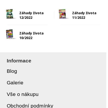
Záhady života
Záhady života
12/2022
11/2022
Záhady života
10/2022
Informace
Blog
Galerie
Vše o nákupu
Obchodní podmínky