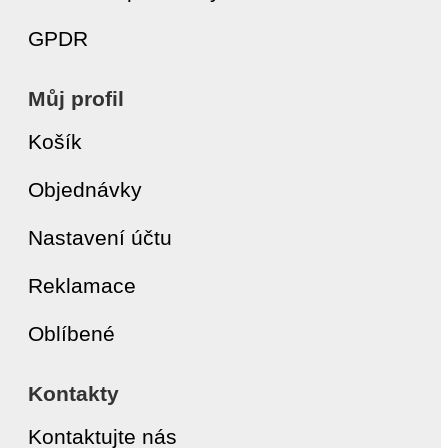
GPDR
Můj profil
Košík
Objednávky
Nastavení účtu
Reklamace
Oblíbené
Kontakty
Kontaktujte nás