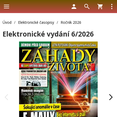
Úvod
/
Elektronické časopisy
/
Ročník 2026
Elektronické vydání 6/2026