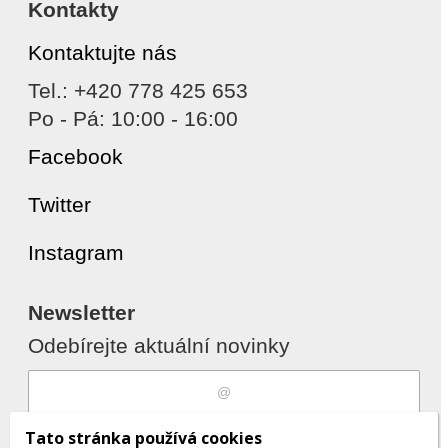
Kontakty
Kontaktujte nás
Tel.: +420 778 425 653
Po - Pá: 10:00 - 16:00
Facebook
Twitter
Instagram
Newsletter
Odebírejte aktuální novinky
Souhlasím s
zpracováním osobních
Tato stránka používá cookies