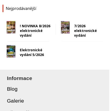
Nejprodávanější
! NOVINKA 8/2026
7/2026
elektronické
elektronické
vydání
vydání
Elektronické
vydání 5/2026
Informace
Blog
Galerie