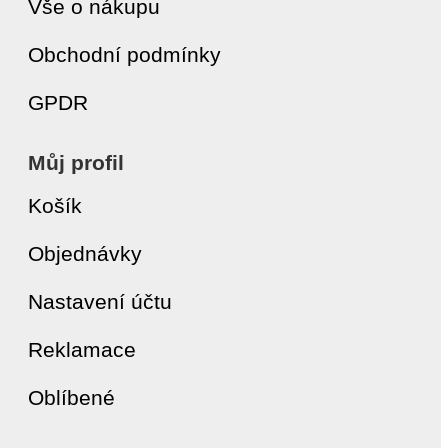
Vše o nákupu
Obchodní podmínky
GPDR
Můj profil
Košík
Objednávky
Nastavení účtu
Reklamace
Oblíbené