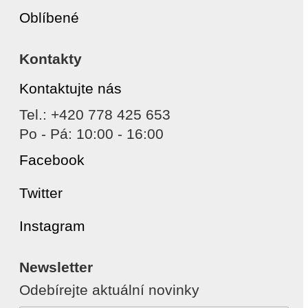
Oblíbené
Kontakty
Kontaktujte nás
Tel.: +420 778 425 653
Po - Pá: 10:00 - 16:00
Facebook
Twitter
Instagram
Newsletter
Odebírejte aktuální novinky