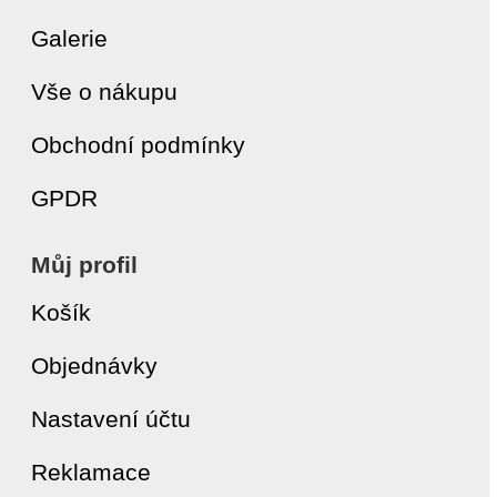
Galerie
Vše o nákupu
Obchodní podmínky
GPDR
Můj profil
Košík
Objednávky
Nastavení účtu
Reklamace