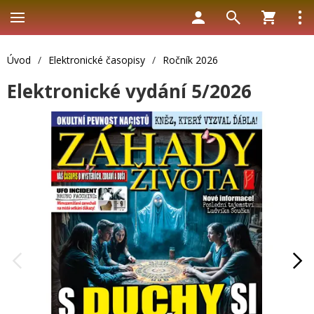
Úvod
/
Elektronické časopisy
/
Ročník 2026
Elektronické vydání 5/2026