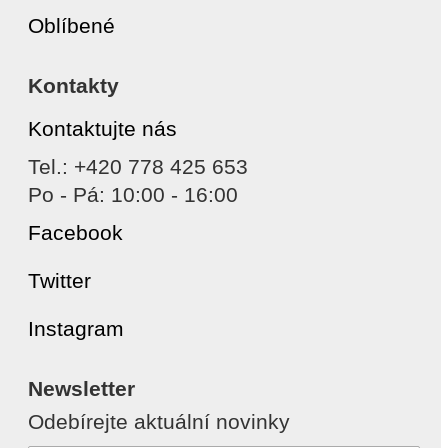
Oblíbené
Kontakty
Kontaktujte nás
Tel.: +420 778 425 653
Po - Pá: 10:00 - 16:00
Facebook
Twitter
Instagram
Newsletter
Odebírejte aktuální novinky