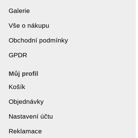
Galerie
Vše o nákupu
Obchodní podmínky
GPDR
Můj profil
Košík
Objednávky
Nastavení účtu
Reklamace