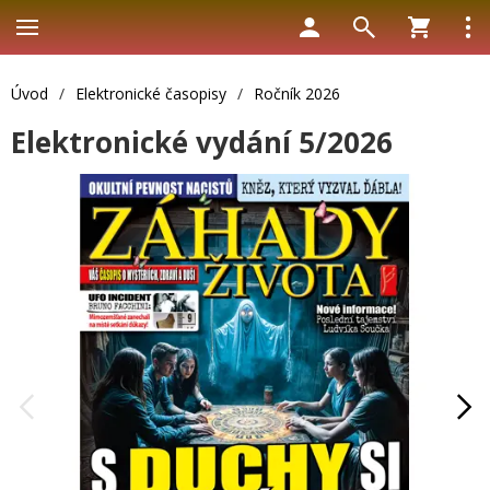
Úvod
/
Elektronické časopisy
/
Ročník 2026
Elektronické vydání 5/2026