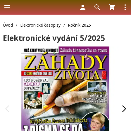
Úvod
/
Elektronické časopisy
/
Ročník 2025
Elektronické vydání 5/2025