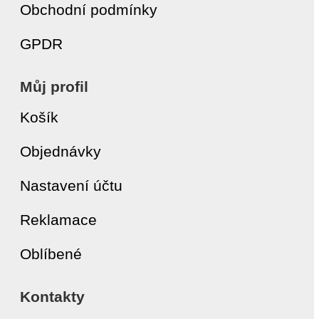
Obchodní podmínky
GPDR
Můj profil
Košík
Objednávky
Nastavení účtu
Reklamace
Oblíbené
Kontakty