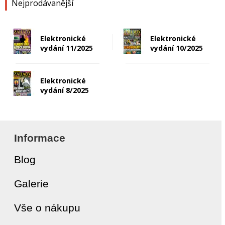
Nejprodávanější
Elektronické
Elektronické
vydání 11/2025
vydání 10/2025
Elektronické
vydání 8/2025
Informace
Blog
Galerie
Vše o nákupu