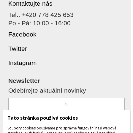
Kontaktujte nás
Tel.: +420 778 425 653
Po - Pá: 10:00 - 16:00
Facebook
Twitter
Instagram
Newsletter
Odebírejte aktuální novinky
Souhlasím s
zpracováním osobních
Tato stránka používá cookies
údajů
Soubory cookies používáme pro správné fungování naší webové