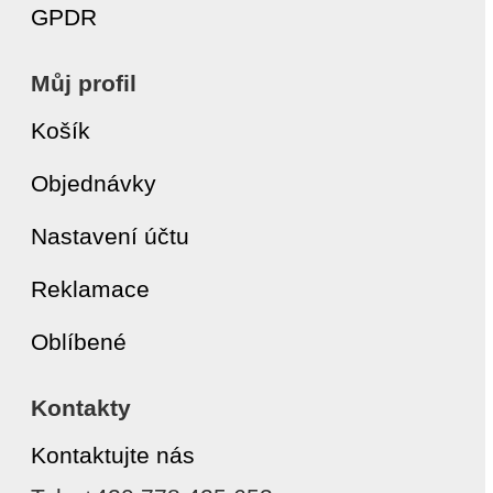
GPDR
Můj profil
Košík
Objednávky
Nastavení účtu
Reklamace
Oblíbené
Kontakty
Kontaktujte nás