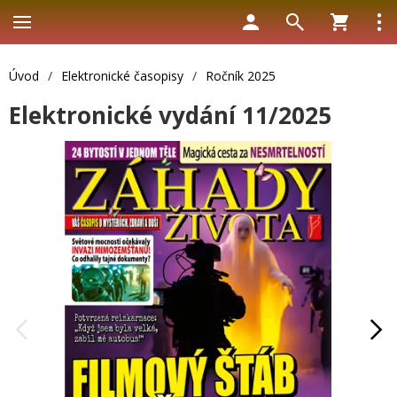
Úvod
/
Elektronické časopisy
/
Ročník 2025
Elektronické vydání 11/2025