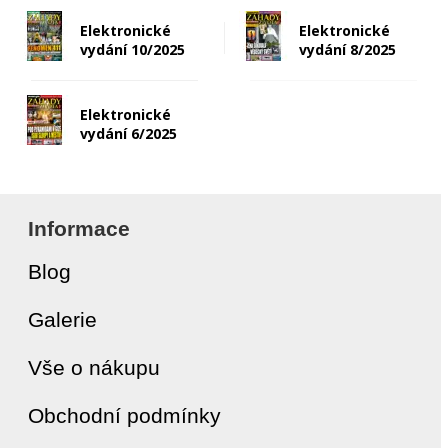
Elektronické
Elektronické
vydání 10/2025
vydání 8/2025
Elektronické
vydání 6/2025
Informace
Blog
Galerie
Vše o nákupu
Obchodní podmínky