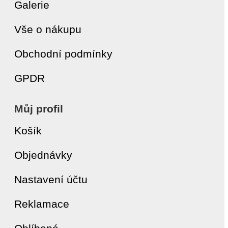
Galerie
Vše o nákupu
Obchodní podmínky
GPDR
Můj profil
Košík
Objednávky
Nastavení účtu
Reklamace