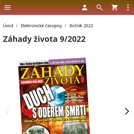
Úvod
/
Elektronické časopisy
/
Ročník 2022
Záhady života 9/2022