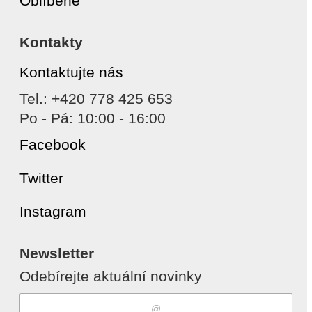
Oblíbené
Kontakty
Kontaktujte nás
Tel.: +420 778 425 653
Po - Pá: 10:00 - 16:00
Facebook
Twitter
Instagram
Newsletter
Odebírejte aktuální novinky