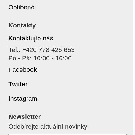
Oblíbené
Kontakty
Kontaktujte nás
Tel.: +420 778 425 653
Po - Pá: 10:00 - 16:00
Facebook
Twitter
Instagram
Newsletter
Odebírejte aktuální novinky