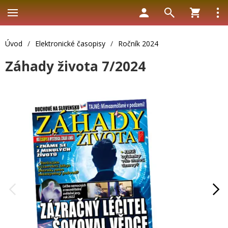
Úvod
/
Elektronické časopisy
/
Ročník 2024
Záhady života 7/2024