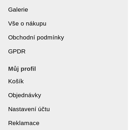
Galerie
Vše o nákupu
Obchodní podmínky
GPDR
Můj profil
Košík
Objednávky
Nastavení účtu
Reklamace