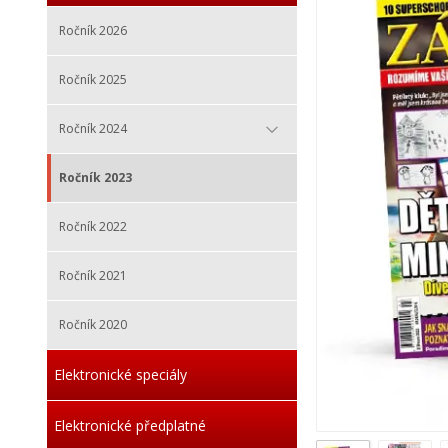
Ročník 2026
Ročník 2025
Ročník 2024
Ročník 2023
Ročník 2022
Ročník 2021
Ročník 2020
Elektronické speciály
Elektronické předplatné