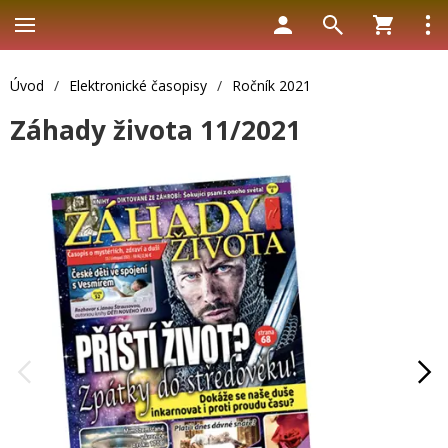
Úvod
/
Elektronické časopisy
/
Ročník 2021
Záhady života 11/2021