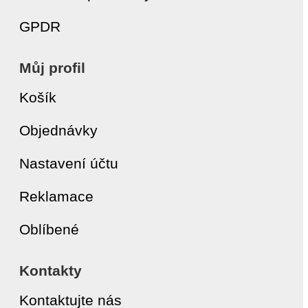
GPDR
Můj profil
Košík
Objednávky
Nastavení účtu
Reklamace
Oblíbené
Kontakty
Kontaktujte nás