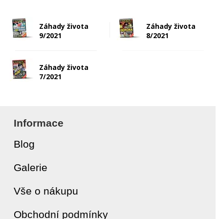
Záhady života
Záhady života
9/2021
8/2021
Záhady života
7/2021
Informace
Blog
Galerie
Vše o nákupu
Obchodní podmínky