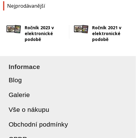
Nejprodávanější
Ročník 2023 v
Ročník 2021 v
elektronické
elektronické
podobě
podobě
Informace
Blog
Galerie
Vše o nákupu
Obchodní podmínky