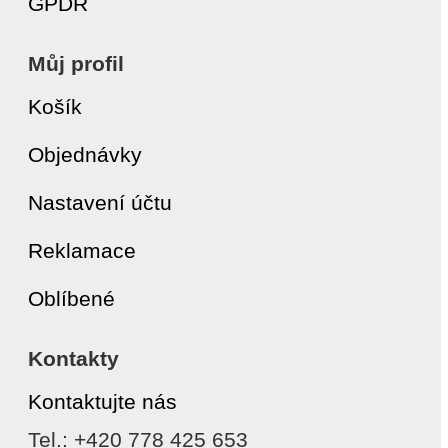
GPDR
Můj profil
Košík
Objednávky
Nastavení účtu
Reklamace
Oblíbené
Kontakty
Kontaktujte nás
Tel.: +420 778 425 653