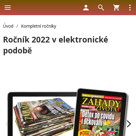
Úvod
/
Kompletní ročníky
Ročník 2022 v elektronické
podobě