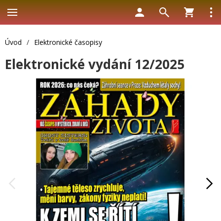
Úvod
/
Elektronické časopisy
Elektronické vydání 12/2025