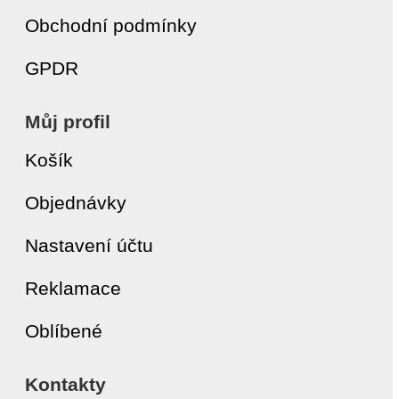
Obchodní podmínky
GPDR
Můj profil
Košík
Objednávky
Nastavení účtu
Reklamace
Oblíbené
Kontakty