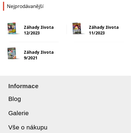
Nejprodávanější
Záhady života
Záhady života
12/2023
11/2023
Záhady života
9/2021
Informace
Blog
Galerie
Vše o nákupu