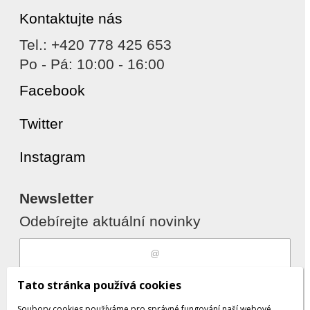
Kontaktujte nás
Tel.: +420 778 425 653
Po - Pá: 10:00 - 16:00
Facebook
Twitter
Instagram
Newsletter
Odebírejte aktuální novinky
Souhlasím s
zpracováním osobních
Tato stránka používá cookies
údajů
Soubory cookies používáme pro správné fungování naší webové