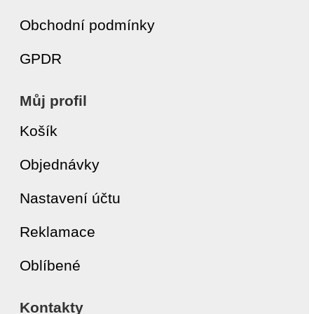
Obchodní podmínky
GPDR
Můj profil
Košík
Objednávky
Nastavení účtu
Reklamace
Oblíbené
Kontakty