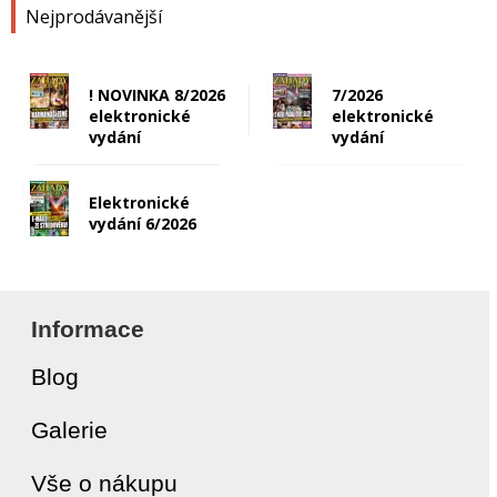
Nejprodávanější
! NOVINKA 8/2026
7/2026
elektronické
elektronické
vydání
vydání
Elektronické
vydání 6/2026
Informace
Blog
Galerie
Vše o nákupu