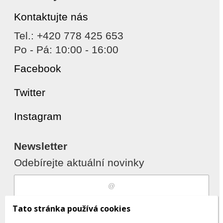
Kontaktujte nás
Tel.: +420 778 425 653
Po - Pá: 10:00 - 16:00
Facebook
Twitter
Instagram
Newsletter
Odebírejte aktuální novinky
Souhlasím s
zpracováním osobních
Tato stránka používá cookies
údajů