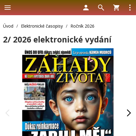
Úvod
/
Elektronické časopisy
/
Ročník 2026
2/ 2026 elektronické vydání