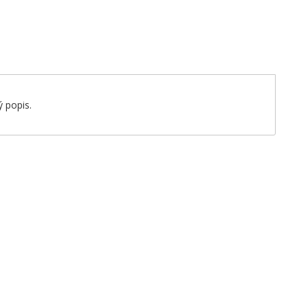
 popis.