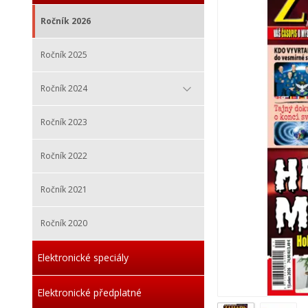
Ročník 2026
Ročník 2025
Ročník 2024
Ročník 2023
Ročník 2022
Ročník 2021
Ročník 2020
Elektronické speciály
Elektronické předplatné