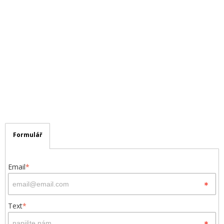
Formulář
Email
*
Text
*