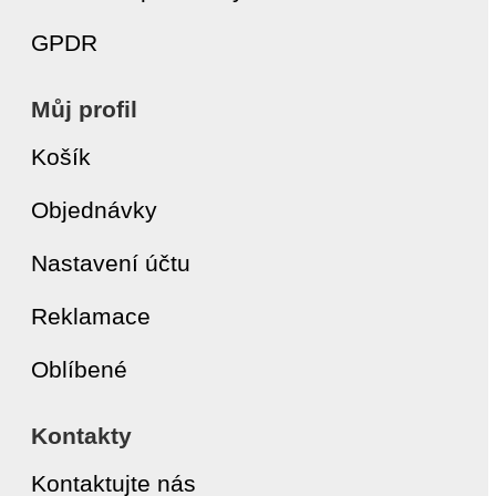
GPDR
Můj profil
Košík
Objednávky
Nastavení účtu
Reklamace
Oblíbené
Kontakty
Kontaktujte nás