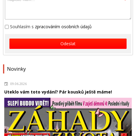
Souhlasím s
zpracováním osobních údajů
Odeslat
Novinky
09.06.2026
Uteklo vám toto vydání? Pár kousků ještě máme!