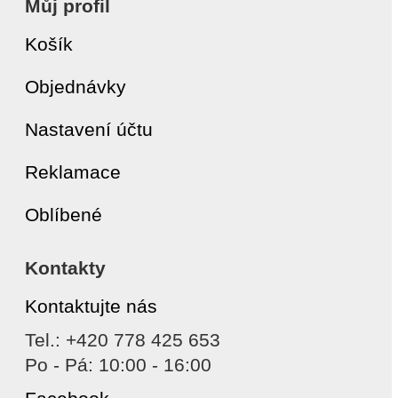
Můj profil
Košík
Objednávky
Nastavení účtu
Reklamace
Oblíbené
Kontakty
Kontaktujte nás
Tel.: +420 778 425 653
Po - Pá: 10:00 - 16:00