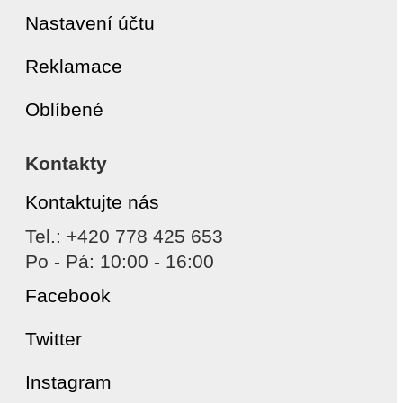
Nastavení účtu
Reklamace
Oblíbené
Kontakty
Kontaktujte nás
Tel.: +420 778 425 653
Po - Pá: 10:00 - 16:00
Facebook
Twitter
Instagram