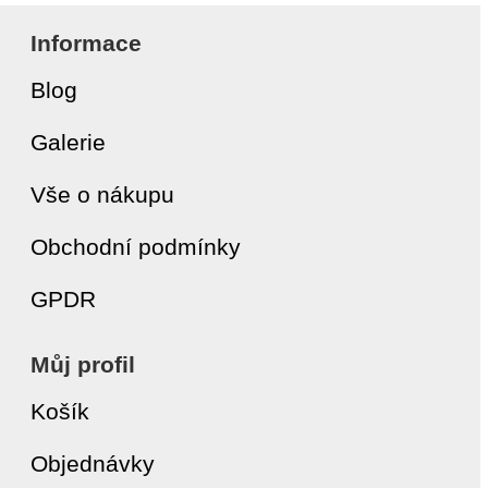
Informace
Blog
Galerie
Vše o nákupu
Obchodní podmínky
GPDR
Můj profil
Košík
Objednávky