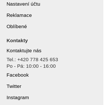
Nastavení účtu
Reklamace
Oblíbené
Kontakty
Kontaktujte nás
Tel.: +420 778 425 653
Po - Pá: 10:00 - 16:00
Facebook
Twitter
Instagram