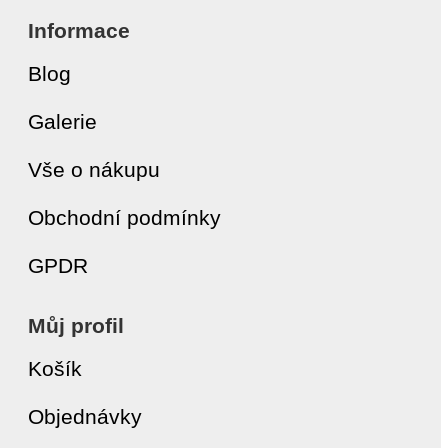
Informace
Blog
Galerie
Vše o nákupu
Obchodní podmínky
GPDR
Můj profil
Košík
Objednávky