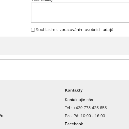
Souhlasím s
zpracováním osobních údajů
Kontakty
Kontaktujte nás
Tel.: +420 778 425 653
čtu
Po - Pá: 10:00 - 16:00
Facebook