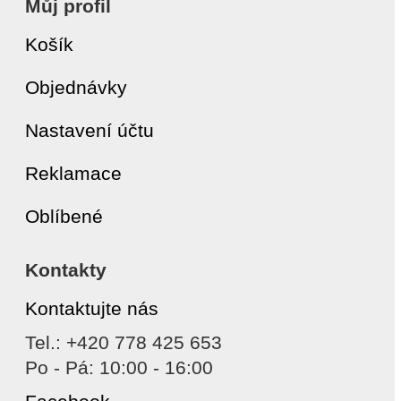
Můj profil
Košík
Objednávky
Nastavení účtu
Reklamace
Oblíbené
Kontakty
Kontaktujte nás
Tel.: +420 778 425 653
Po - Pá: 10:00 - 16:00