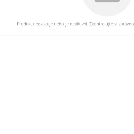
Produkt neexistuje nebo je neaktivní. Zkontrolujte si správn