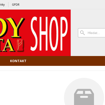
nky
GPDR
KONTAKT