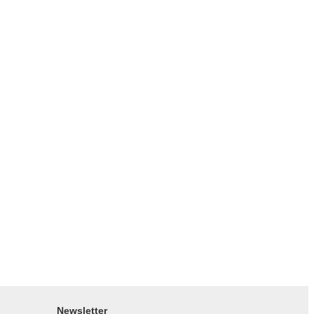
Newsletter