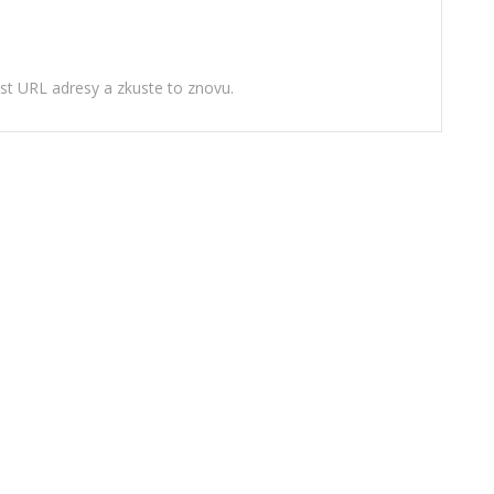
ost URL adresy a zkuste to znovu.