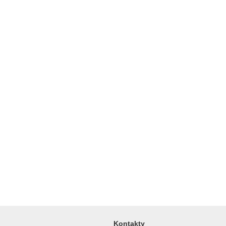
Kontakty